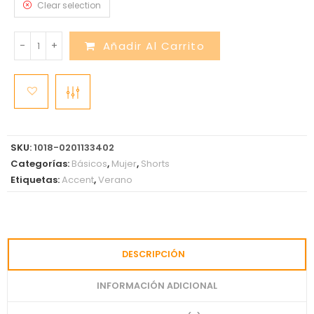
Clear selection
-
+
Añadir Al Carrito
SKU:
1018-0201133402
Categorías:
Básicos
,
Mujer
,
Shorts
Etiquetas:
Accent
,
Verano
DESCRIPCIÓN
INFORMACIÓN ADICIONAL