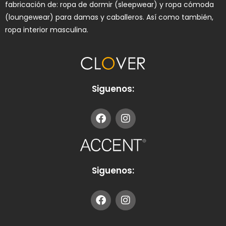
fabricación de: ropa de dormir (sleepwear) y ropa cómoda
(loungewear) para damas y caballeros. Así como también,
ropa interior masculina.
Siguenos:
Siguenos: