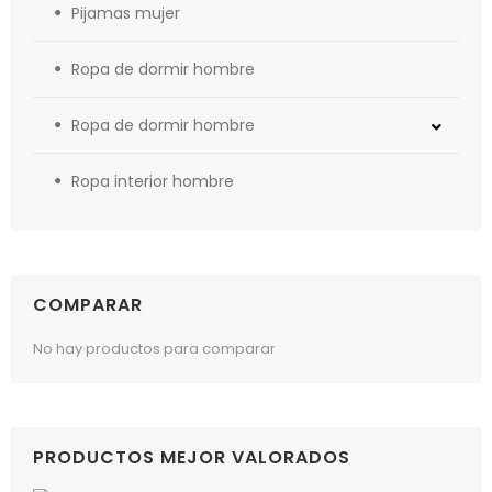
Pijamas mujer
Ropa de dormir hombre
Ropa de dormir hombre
Ropa interior hombre
COMPARAR
No hay productos para comparar
PRODUCTOS MEJOR VALORADOS