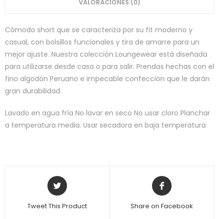
VALORACIONES (0)
Cómodo short que se caracteriza por su fit moderno y
casual, con bolsillos funcionales y tira de amarre para un
mejor ajuste. Nuestra colección Loungewear está diseñada
para utilizarse desde casa o para salir. Prendas hechas con el
fino algodón Peruano e impecable confección que le darán
gran durabilidad.
Lavado en agua fría No lavar en seco No usar cloro Planchar
a temperatura media. Usar secadora en baja temperatura
Tweet This Product
Share on Facebook