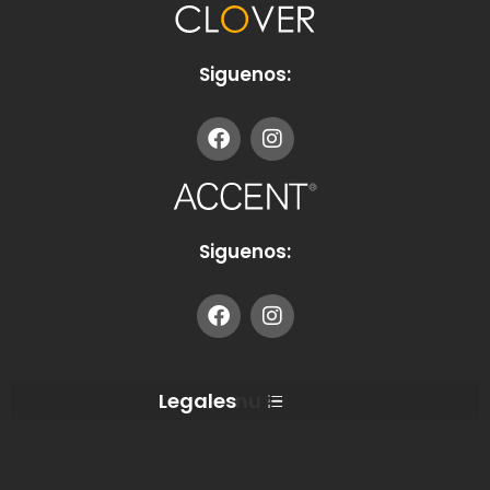
Siguenos:
Siguenos:
Menu