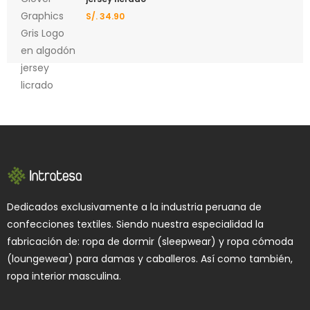
S/.
34.90
Dedicados exclusivamente a la industria peruana de
confecciones textiles. Siendo nuestra especialidad la
fabricación de: ropa de dormir (sleepwear) y ropa cómoda
(loungewear) para damas y caballeros. Así como también,
ropa interior masculina.