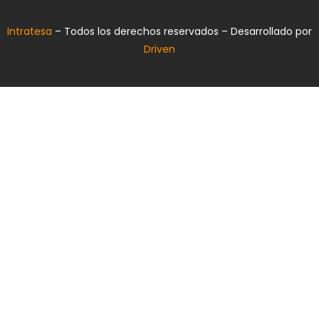
Intratesa
– Todos los derechos reservados – Desarrollado por
Driven