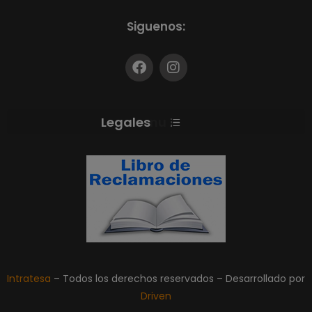
Siguenos:
Menu
Intratesa
– Todos los derechos reservados – Desarrollado por
Driven