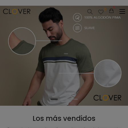
0
Los más vendidos