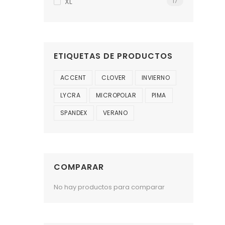
XL
17
ETIQUETAS DE PRODUCTOS
ACCENT
CLOVER
INVIERNO
LYCRA
MICROPOLAR
PIMA
SPANDEX
VERANO
COMPARAR
No hay productos para comparar