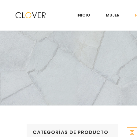
INICIO
MUJER
CATEGORÍAS DE PRODUCTO