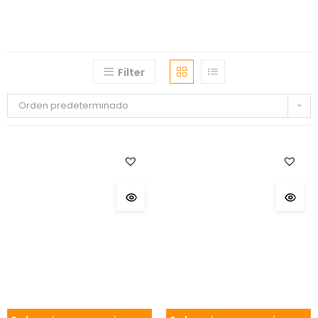
Filter
Orden predeterminado