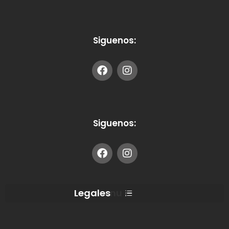
Siguenos:
Siguenos:
Menu