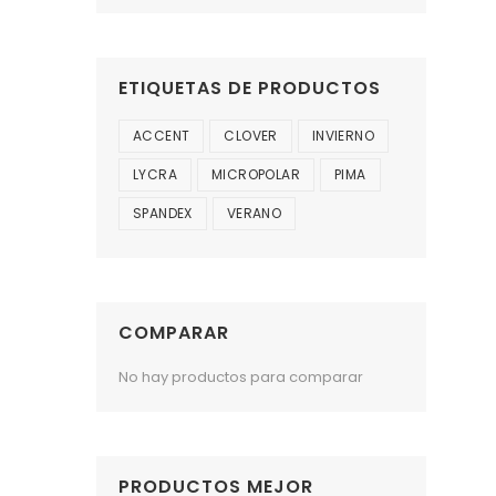
ETIQUETAS DE PRODUCTOS
ACCENT
CLOVER
INVIERNO
LYCRA
MICROPOLAR
PIMA
SPANDEX
VERANO
COMPARAR
No hay productos para comparar
PRODUCTOS MEJOR