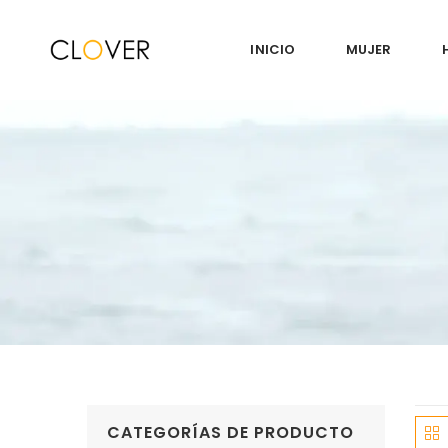
INICIO
MUJER
CATEGORÍAS DE PRODUCTO