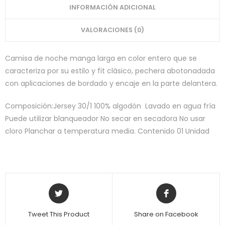
INFORMACIÓN ADICIONAL
VALORACIONES (0)
Camisa de noche manga larga en color entero que se
caracteriza por su estilo y fit clásico, pechera abotonadada
con aplicaciones de bordado y encaje en la parte delantera.
Composición:Jersey 30/1 100% algodón Lavado en agua fría
Puede utilizar blanqueador No secar en secadora No usar
cloro Planchar a temperatura media. Contenido 01 Unidad
Tweet This Product
Share on Facebook