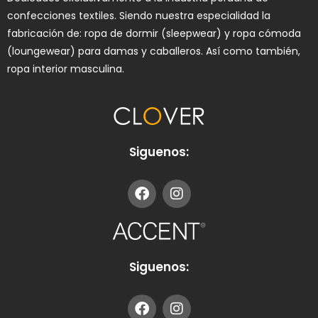
confecciones textiles. Siendo nuestra especialidad la
fabricación de: ropa de dormir (sleepwear) y ropa cómoda
(loungewear) para damas y caballeros. Así como también,
ropa interior masculina.
Siguenos:
Siguenos: