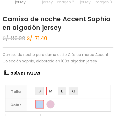
Camisa de noche Accent Sophia
en algodón jersey
S/.
119.00
S/.
71.40
Camisa de noche para dama estilo Clásico marca Accent
Colección Sophia, elaborada en 100% algodón jersey
GUÍA DE TALLAS
S
M
L
XL
Talla
Color