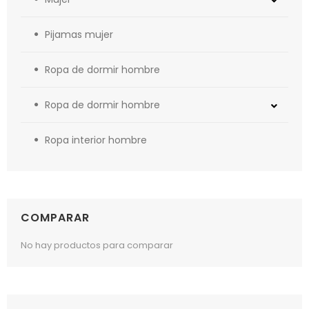
Pijamas mujer
Ropa de dormir hombre
Ropa de dormir hombre
Ropa interior hombre
COMPARAR
No hay productos para comparar