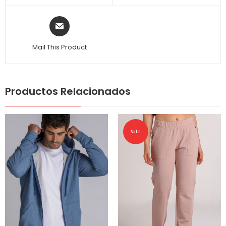
Mail This Product
Productos Relacionados
Sale