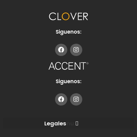
Siguenos:
Siguenos:
Menu