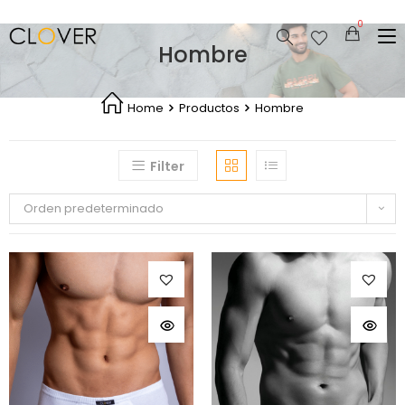
Hombre
Home
Productos
Hombre
Filter
Orden predeterminado