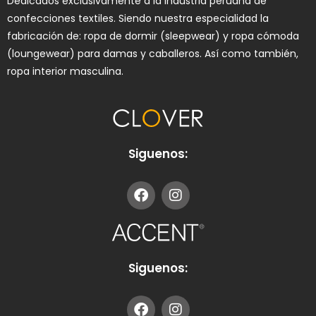
Dedicados exclusivamente a la industria peruana de
confecciones textiles. Siendo nuestra especialidad la
fabricación de: ropa de dormir (sleepwear) y ropa cómoda
(loungewear) para damas y caballeros. Así como también,
ropa interior masculina.
Siguenos:
Siguenos: