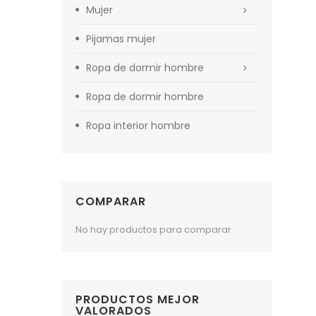
Mujer
Pijamas mujer
Ropa de dormir hombre
Ropa de dormir hombre
Ropa interior hombre
COMPARAR
No hay productos para comparar
PRODUCTOS MEJOR
VALORADOS