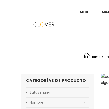
INICIO
MUJ
Camiseta Clover 
Home
Pr
CATEGORÍAS DE PRODUCTO
Batas mujer
Hombre