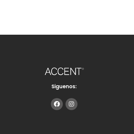
Siguenos: