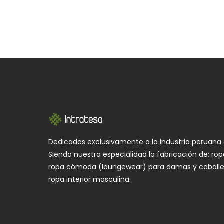
Dedicados exclusivamente a la industria peruana 
Siendo nuestra especialidad la fabricación de: ro
ropa cómoda (loungewear) para damas y caballe
ropa interior masculina.