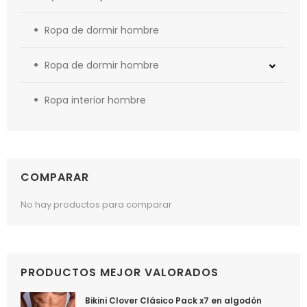
Ropa de dormir hombre
Ropa de dormir hombre
Ropa interior hombre
COMPARAR
No hay productos para comparar
PRODUCTOS MEJOR VALORADOS
Bikini Clover Clásico Pack x7 en algodón