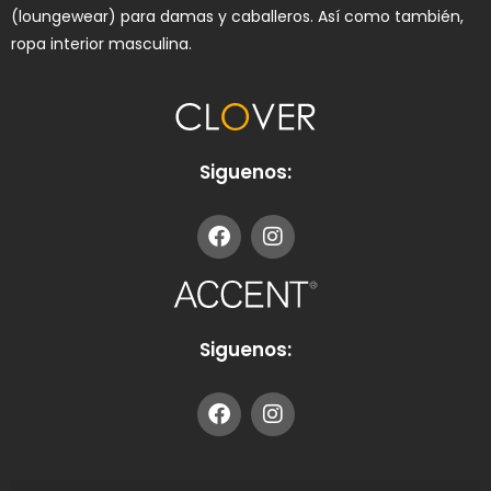
(loungewear) para damas y caballeros. Así como también,
ropa interior masculina.
Siguenos:
Siguenos: