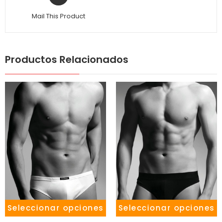
Mail This Product
Productos Relacionados
Seleccionar opciones
Seleccionar opciones