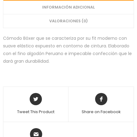
INFORMACIÓN ADICIONAL
VALORACIONES (0)
Cómodo Bóxer que se caracteriza por su fit moderno con
suave elástico expuesto en contorno de cintura. Elaborado
con el fino algodón Peruano e impecable confección que le
dará gran durabilidad.
Tweet This Product
Share on Facebook