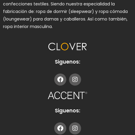
confecciones textiles. Siendo nuestra especialidad la
fabricación de: ropa de dormir (sleepwear) y ropa cómoda
(loungewear) para damas y caballeros. Así como también,
ropa interior masculina.
Siguenos:
Siguenos: